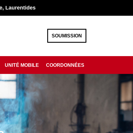
e, Laurentides
SOUMISSION
UNITÉ MOBILE
COORDONNÉES