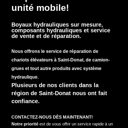
unité mobile!
Boyaux hydrauliques sur mesure,
composants hydrauliques et service
de vente et de réparation.
Nous offrons le service de réparation de
chariots élévateurs à Saint-Donat, de camion-
grues et tout autre produits avec système
hydraulique.
Plusieurs de nos clients dans la
région de Saint-Donat nous ont fait
confiance.
CONTACTEZ-NOUS DÈS MAINTENANT!
Notre priorité
est de vous offrir un service rapide à un