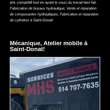
prix compétitif tout en ayant le souci du travail bien fait.
Fabrication de boyaux hydraulique, Vente et réparation
de composantes hydrauliques, Fabrication et réparation
de cylindres à Saint-Donat!
Mécanique, Atelier mobile à
Saint-Donat!